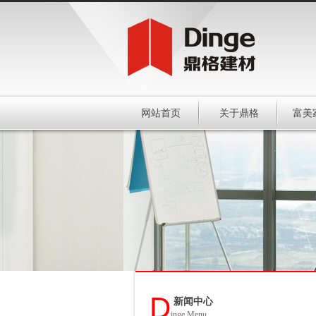
网站首页
关于鼎格
富美
D
新闻中心
inge Menu