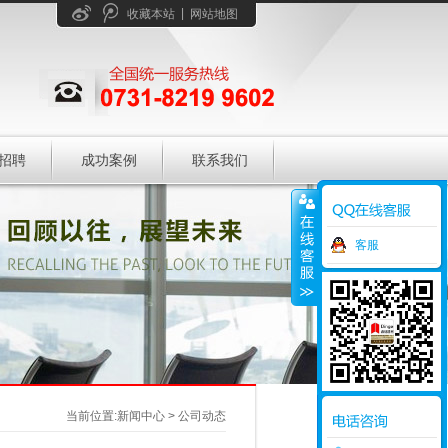
|
收藏本站
网站地图
招聘
成功案例
联系我们
客服
当前位置:新闻中心 > 公司动态