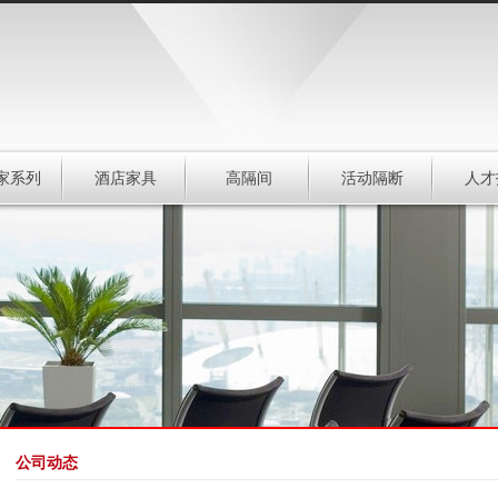
家系列
酒店家具
高隔间
活动隔断
人才
公司动态