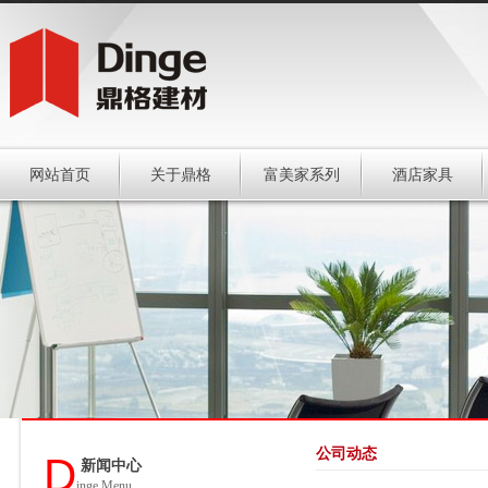
网站首页
关于鼎格
富美家系列
酒店家具
公司动态
D
新闻中心
inge Menu