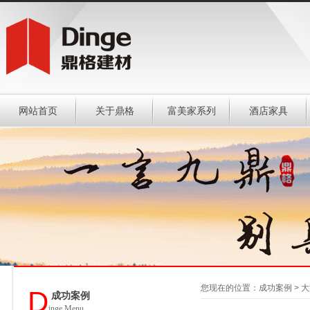
网站首页
关于鼎格
富美家系列
酒店家具
您现在的位置：成功案例 > 
D
成功案例
inge Menu