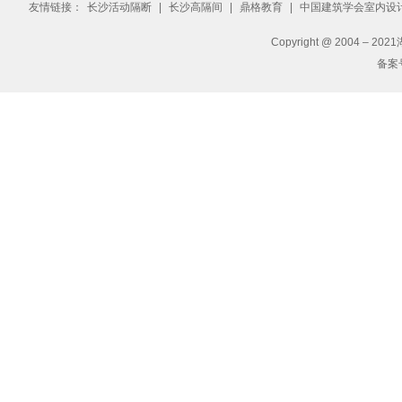
友情链接：
长沙活动隔断
|
长沙高隔间
|
鼎格教育
|
中国建筑学会室内设
Copyright @ 2004 – 2
备案