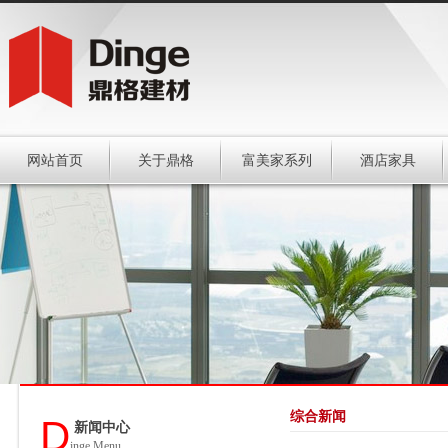
网站首页
关于鼎格
富美家系列
酒店家具
综合新闻
D
新闻中心
inge Menu