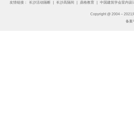
友情链接：
长沙活动隔断
|
长沙高隔间
|
鼎格教育
|
中国建筑学会室内设
Copyright @ 2004 – 2
备案