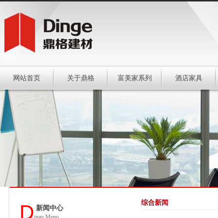
网站首页
关于鼎格
富美家系列
酒店家具
综合新闻
D
新闻中心
inge Menu