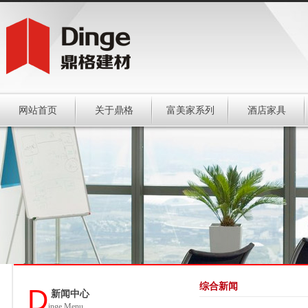
网站首页
关于鼎格
富美家系列
酒店家具
综合新闻
D
新闻中心
inge Menu