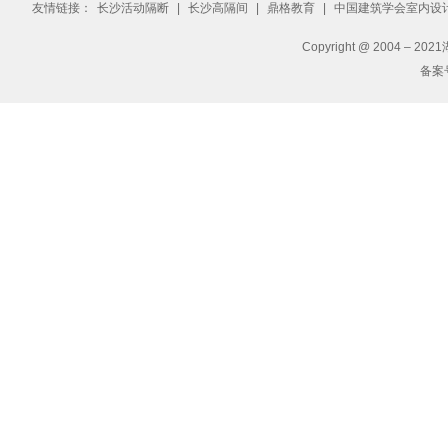
友情链接：
长沙活动隔断
|
长沙高隔间
|
鼎格教育
|
中国建筑学会室内设
Copyright @ 2004 – 2
备案