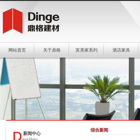
网站首页
关于鼎格
富美家系列
酒店家具
综合新闻
D
新闻中心
inge Menu