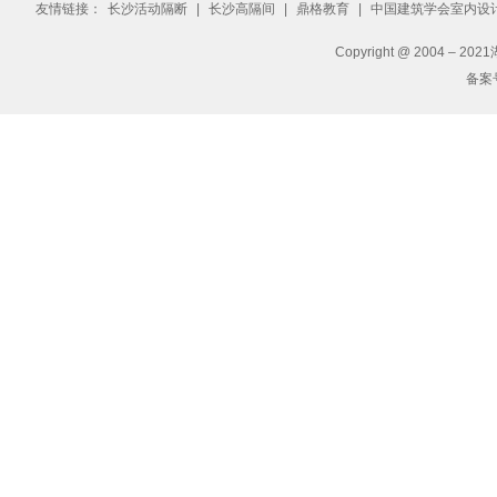
友情链接：
长沙活动隔断
|
长沙高隔间
|
鼎格教育
|
中国建筑学会室内设
Copyright @ 2004 – 2
备案