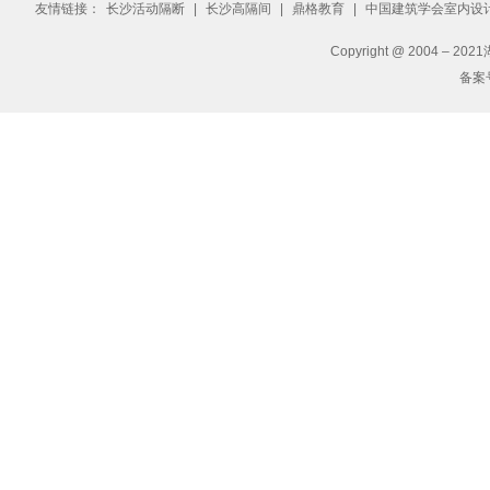
友情链接：
长沙活动隔断
|
长沙高隔间
|
鼎格教育
|
中国建筑学会室内设
Copyright @ 2004 – 2
备案