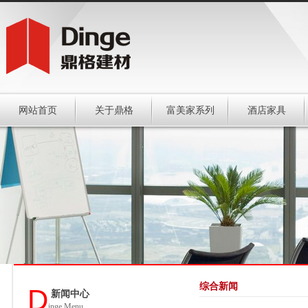
网站首页
关于鼎格
富美家系列
酒店家具
综合新闻
D
新闻中心
inge Menu