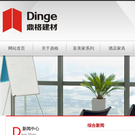
网站首页
关于鼎格
富美家系列
酒店家具
综合新闻
D
新闻中心
inge Menu