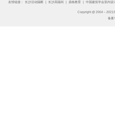
友情链接：
长沙活动隔断
|
长沙高隔间
|
鼎格教育
|
中国建筑学会室内设
Copyright @ 2004 – 2
备案