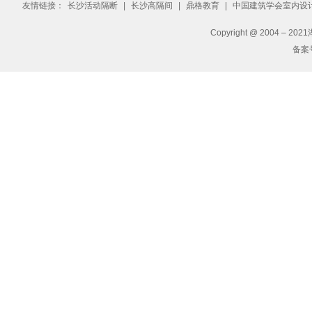
友情链接：
长沙活动隔断
|
长沙高隔间
|
鼎格教育
|
中国建筑学会室内设
Copyright @ 2004 – 2
备案