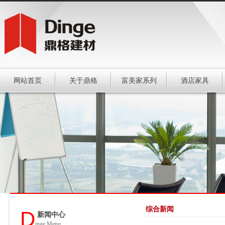
网站首页
关于鼎格
富美家系列
酒店家具
综合新闻
D
新闻中心
inge Menu